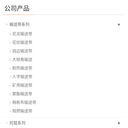
公司产品
+
输送带系列
尼龙输送带
花纹输送带
挡边输送带
大倾角输送
耐热输送带
人字输送带
矿用输送带
聚酯输送带
棉帆布输送带
阻燃输送带
+
托辊系列