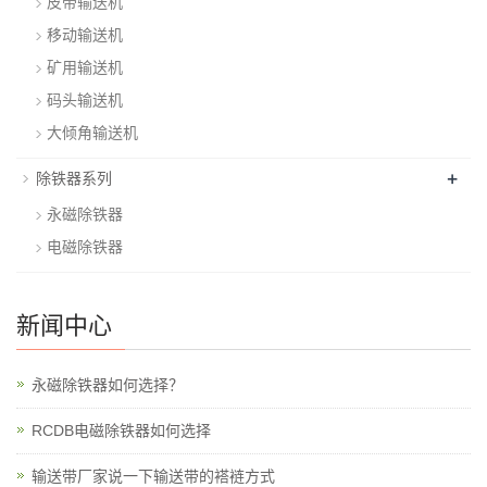
皮带输送机
移动输送机
矿用输送机
码头输送机
大倾角输送机
+
除铁器系列
永磁除铁器
电磁除铁器
新闻中心
永磁除铁器如何选择？
RCDB电磁除铁器如何选择
输送带厂家说一下输送带的褡裢方式