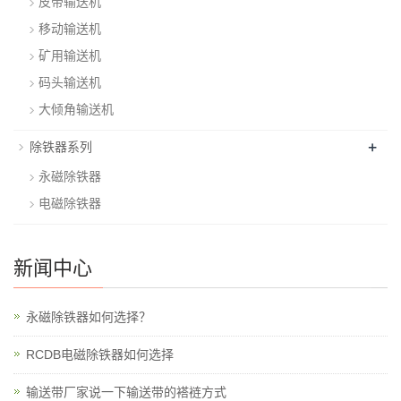
皮带输送机
移动输送机
矿用输送机
码头输送机
大倾角输送机
+
除铁器系列
永磁除铁器
电磁除铁器
新闻中心
永磁除铁器如何选择？
RCDB电磁除铁器如何选择
输送带厂家说一下输送带的褡裢方式