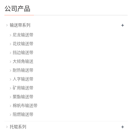
公司产品
+
输送带系列
尼龙输送带
花纹输送带
挡边输送带
大倾角输送
耐热输送带
人字输送带
矿用输送带
聚酯输送带
棉帆布输送带
阻燃输送带
+
托辊系列