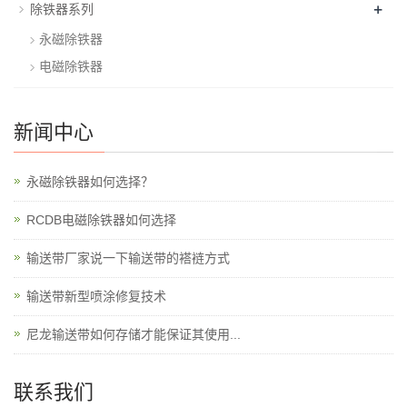
+
除铁器系列
永磁除铁器
电磁除铁器
新闻中心
永磁除铁器如何选择？
RCDB电磁除铁器如何选择
输送带厂家说一下输送带的褡裢方式
输送带新型喷涂修复技术
尼龙输送带如何存储才能保证其使用...
联系我们