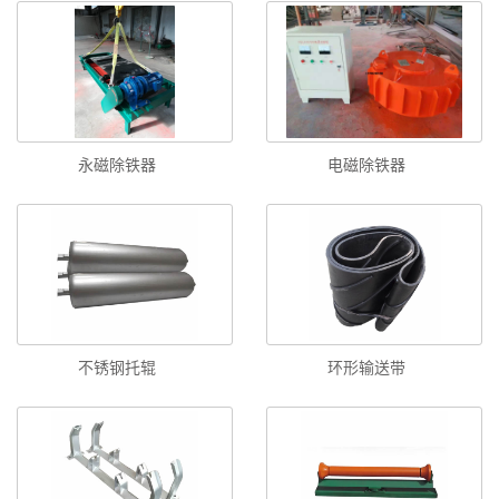
永磁除铁器
电磁除铁器
不锈钢托辊
环形输送带