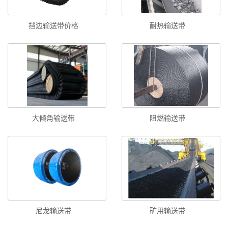
挡边输送带价格
耐热输送带
大倾角输送带
阻燃输送带
尼龙输送带
矿用输送带