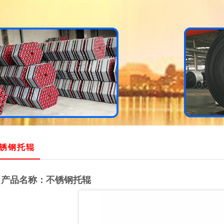
锈钢托辊
产品名称：不锈钢托辊