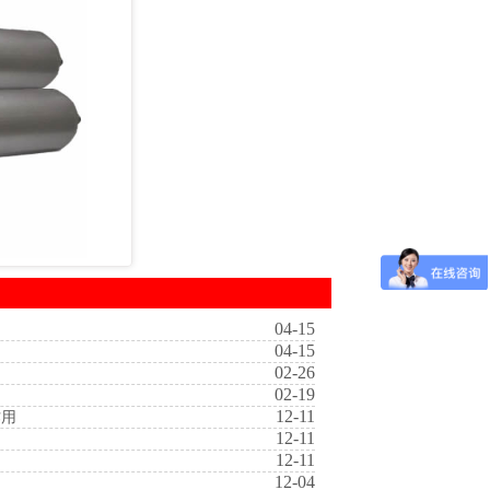
04-15
04-15
02-26
式
02-19
12-11
作用
12-11
12-11
12-04