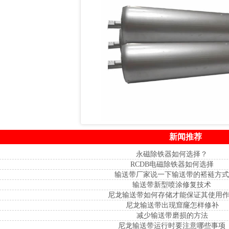
新闻推荐
永磁除铁器如何选择？
RCDB电磁除铁器如何选择
输送带厂家说一下输送带的褡裢方
输送带新型喷涂修复技术
尼龙输送带如何存储才能保证其使用
尼龙输送带出现窟窿怎样修补
减少输送带磨损的方法
尼龙输送带运行时要注意哪些事项