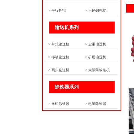
> 平行托辊
> 不锈钢托辊
输送机系列
> 带式输送机
> 皮带输送机
> 移动输送机
> 矿用输送机
> 码头输送机
> 大倾角输送机
除铁器系列
> 永磁除铁器
> 电磁除铁器