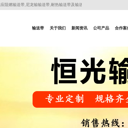
阻燃输送带,尼龙输输送带,耐热输送带及输送带价格涵盖人字输送带,花纹
输送带
关于我们
新闻资讯
公司产品
合作案